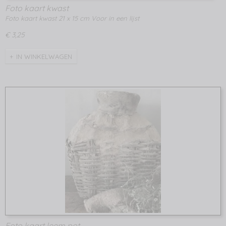
Foto kaart kwast
Foto kaart kwast 21 x 15 cm Voor in een lijst
€ 3,25
IN WINKELWAGEN
Foto kaart leem pot