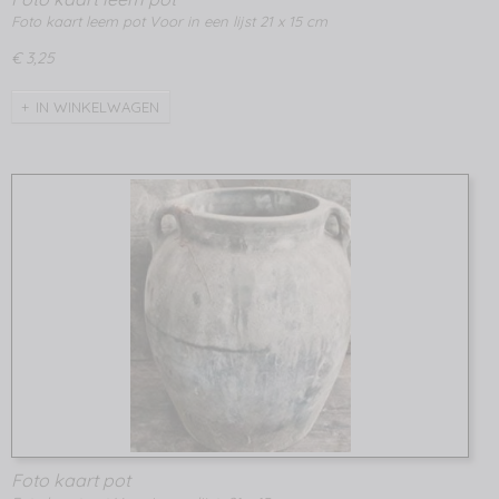
Foto kaart leem pot Voor in een lijst 21 x 15 cm
€ 3,25
IN WINKELWAGEN
Foto kaart pot