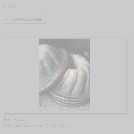
€ 3,25
IN WINKELWAGEN
Foto kaart
Foto kaart Voor in een lijst 21 x 15 cm