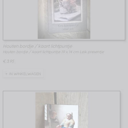
Houten bordje / kaart lichtpuntje
Houten bordje / kaart lichtpuntje 19 x 14 cm Leik presentje
€ 3,95
IN WINKELWAGEN