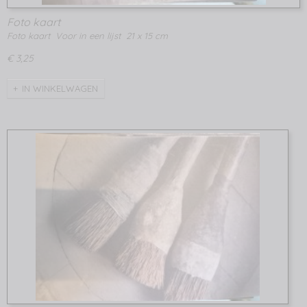
Foto kaart
Foto kaart Voor in een lijst 21 x 15 cm
€ 3,25
IN WINKELWAGEN