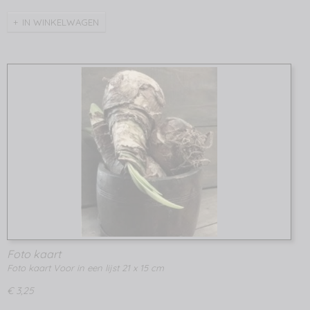
IN WINKELWAGEN
Foto kaart
Foto kaart Voor in een lijst 21 x 15 cm
€ 3,25