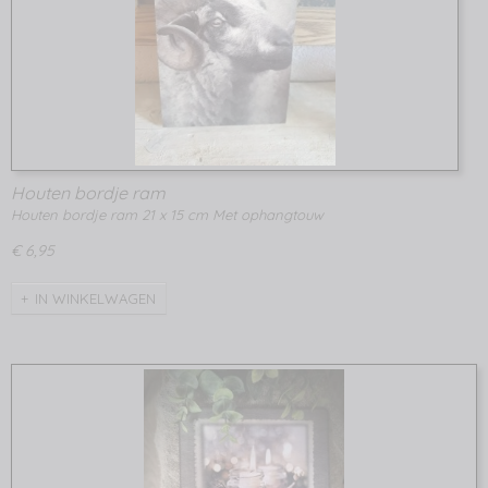
Houten bordje ram
Houten bordje ram 21 x 15 cm Met ophangtouw
€ 6,95
IN WINKELWAGEN