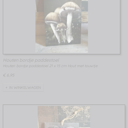
Houten bordje paddestoel
Houten bordje paddestoel 21 x 15 cm Hout met touwtje
€ 6,95
IN WINKELWAGEN