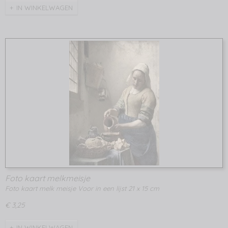
IN WINKELWAGEN
Foto kaart melkmeisje
Foto kaart melk meisje Voor in een lijst 21 x 15 cm
€ 3,25
IN WINKELWAGEN