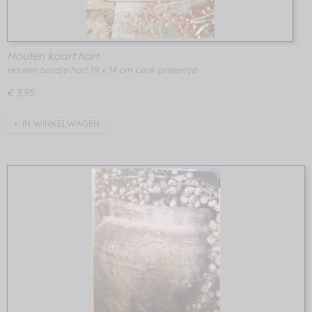
Houten kaart hart
Houten bordje hart 19 x 14 cm Leuk presentje
€ 3,95
IN WINKELWAGEN