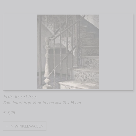
Foto kaart trap
Foto kaart trap Voor in een lijst 21 x 15 cm
€ 3,25
IN WINKELWAGEN