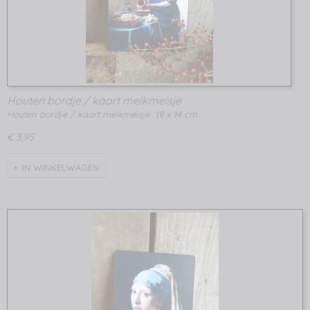
Houten bordje / kaart melkmeisje
Houten bordje / kaart melkmeisje 19 x 14 cm
€ 3,95
IN WINKELWAGEN