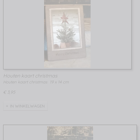
Houten kaart christmas
Houten kaart christmas 19 x 14 cm
€ 3,95
IN WINKELWAGEN