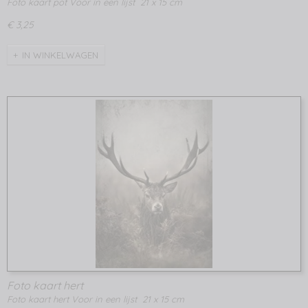
Foto kaart pot Voor in een lijst 21 x 15 cm
€ 3,25
IN WINKELWAGEN
Foto kaart hert
Foto kaart hert Voor in een lijst 21 x 15 cm