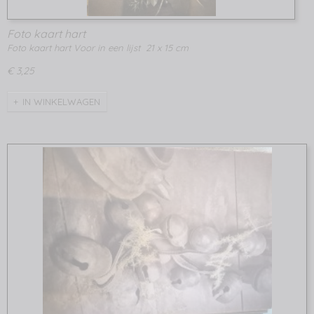
Foto kaart hart
Foto kaart hart Voor in een lijst 21 x 15 cm
€ 3,25
IN WINKELWAGEN