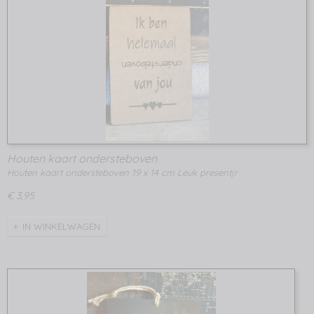
Houten kaart ondersteboven
Houten kaart ondersteboven 19 x 14 cm Leuk presentjr
€ 3,95
IN WINKELWAGEN