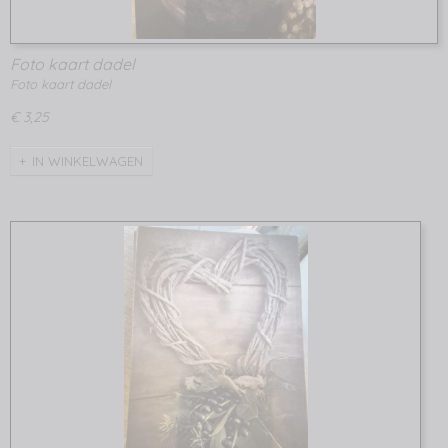
Foto kaart dadel
Foto kaart dadel
€ 3,25
IN WINKELWAGEN