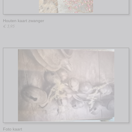
Houten kaart zwanger
€ 3,95
Foto kaart