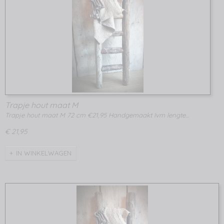
Trapje hout maat M
Trapje hout maat M 72 cm €21,95 Handgemaakt Ivm lengte…
€ 21,95
IN WINKELWAGEN