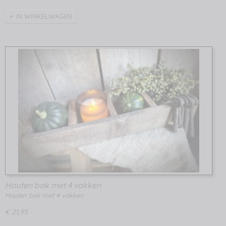
IN WINKELWAGEN
Houten bak met 4 vakken
Houten bak met 4 vakken
€ 21,95