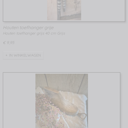
Houten toefhanger grije
Houten toefhanger grijs 40 cm Grijs
€ 9,95
IN WINKELWAGEN