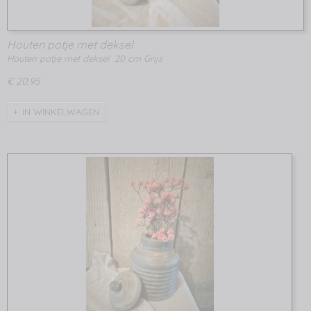
Houten potje met deksel
Houten potje met deksel 20 cm Grijs
€ 20,95
IN WINKELWAGEN