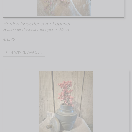
Houten kinderleest met opener
Houten kinderleest met opener 20 cm
€ 8,95
IN WINKELWAGEN