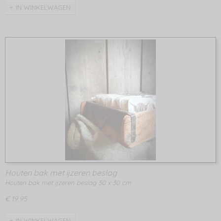
IN WINKELWAGEN
Houten bak met ijzeren beslag
Houten bak met ijzeren beslag 30 x 30 cm
€ 19,95
IN WINKELWAGEN