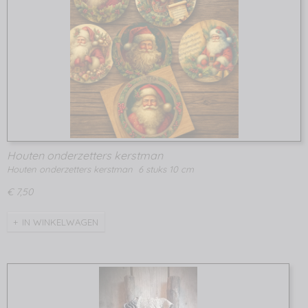
Houten onderzetters kerstman
Houten onderzetters kerstman 6 stuks 10 cm
€ 7,50
IN WINKELWAGEN