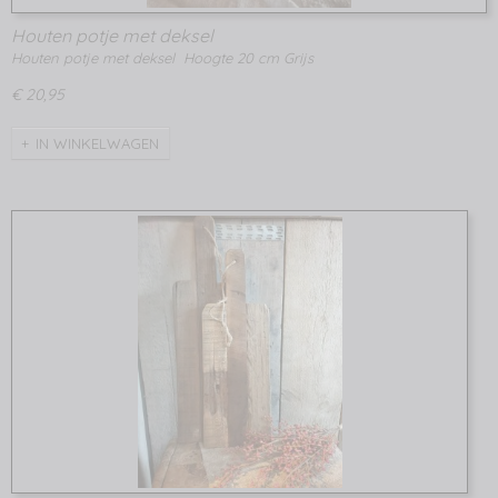
Houten potje met deksel
Houten potje met deksel Hoogte 20 cm Grijs
€ 20,95
IN WINKELWAGEN