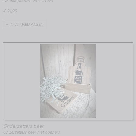
Houten plateau 20 x 20 cm
€ 21,95
IN WINKELWAGEN
Onderzetters beer
Onderzetters beer Met openers