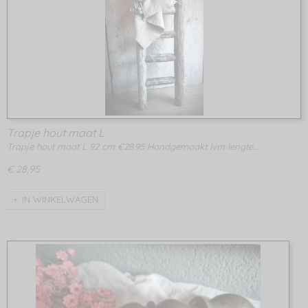
Trapje hout maat L
Trapje hout maat L 92 cm €28.95 Handgemaakt Ivm lengte…
€ 28,95
IN WINKELWAGEN