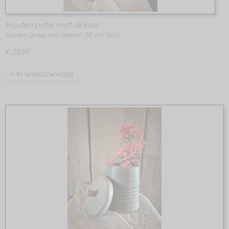
Houten potje met deksel
Houten potje met deksel 20 cm Grijs
€ 20,95
IN WINKELWAGEN