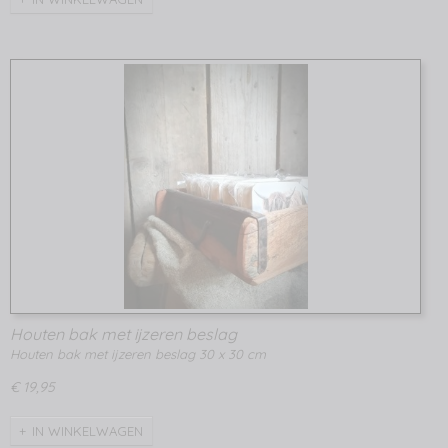
Houten bak met ijzeren beslag
Houten bak met ijzeren beslag 30 x 30 cm
€ 19,95
IN WINKELWAGEN