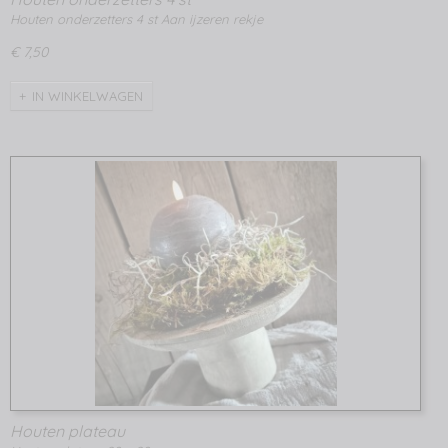
Houten onderzetters 4 st Aan ijzeren rekje
€ 7,50
IN WINKELWAGEN
Houten plateau