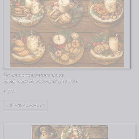
Houten onderzetters kerst
Houten onderzetters kerst 10 cm 6 stuks
€ 7,50
IN WINKELWAGEN