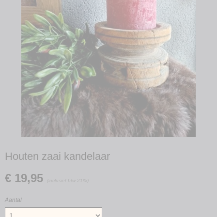
Houten zaai kandelaar
€ 19,95
(inclusief btw 21%)
Aantal