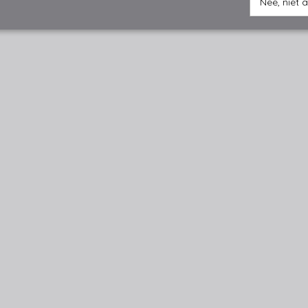
Nee, niet 