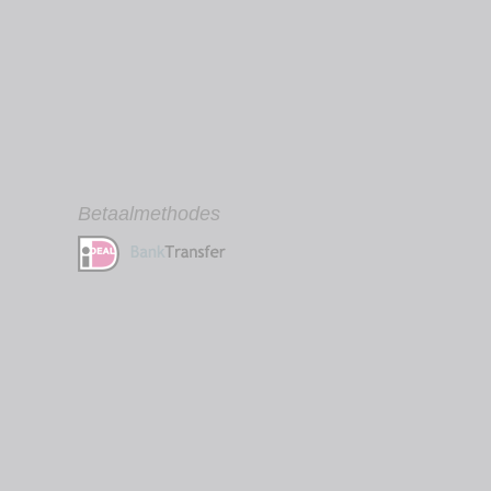
Betaalmethodes