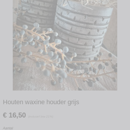
Houten waxine houder grijs
€ 16,50
(inclusief btw 21%)
Aantal