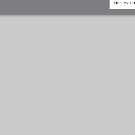
Nee, niet 