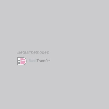
Betaalmethodes