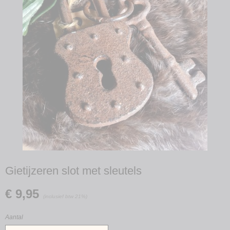
Gietijzeren slot met sleutels
€ 9,95
(inclusief btw 21%)
Aantal